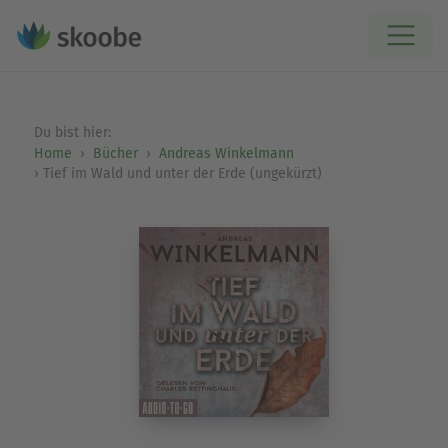
Du bist hier:
Home
Bücher
Andreas Winkelmann
Tief im Wald und unter der Erde (ungekürzt)