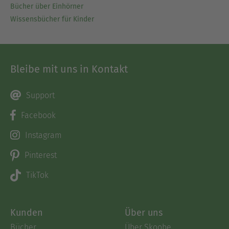
Bücher über Einhörner
Wissensbücher für Kinder
Bleibe mit uns in Kontakt
Support
Facebook
Instagram
Pinterest
TikTok
Kunden
Über uns
Bücher
Über Skoobe