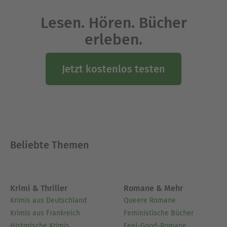
Lesen. Hören. Bücher
erleben.
Jetzt kostenlos testen
Beliebte Themen
Krimi & Thriller
Romane & Mehr
Krimis aus Deutschland
Queere Romane
Krimis aus Frankreich
Feministische Bücher
Historische Krimis
Feel-Good-Romane