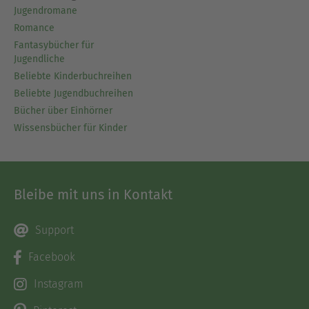
Jugendromane
Romance
Fantasybücher für
Jugendliche
Beliebte Kinderbuchreihen
Beliebte Jugendbuchreihen
Bücher über Einhörner
Wissensbücher für Kinder
Bleibe mit uns in Kontakt
Support
Facebook
Instagram