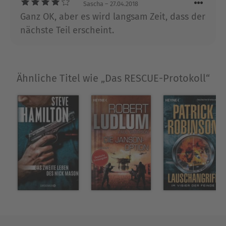
Sascha
– 27.04.2018
Ganz OK, aber es wird langsam Zeit, dass der
nächste Teil erscheint.
Ähnliche Titel wie „Das RESCUE-Protokoll“