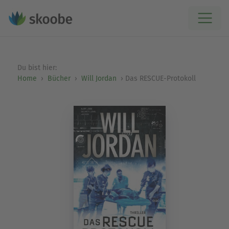
Du bist hier:
Home
Bücher
Will Jordan
Das RESCUE-Protokoll