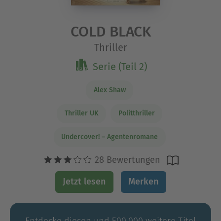
COLD BLACK
Thriller
Serie (Teil 2)
Alex Shaw
Thriller UK
Politthriller
Undercover! – Agentenromane
28 Bewertungen
Jetzt lesen
Merken