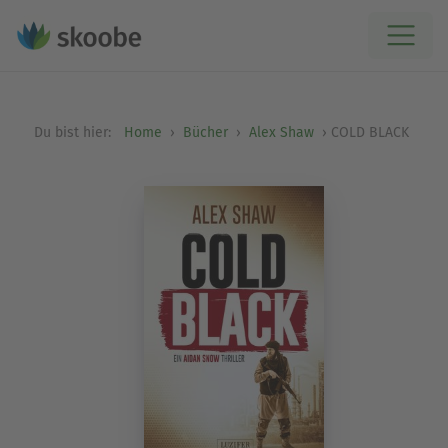
Du bist hier:
Home
Bücher
Alex Shaw
COLD BLACK