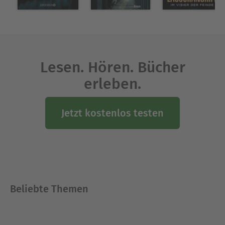
Lesen. Hören. Bücher
erleben.
Jetzt kostenlos testen
Beliebte Themen