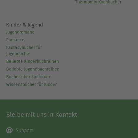
Thermomix Kochbücher
Kinder & Jugend
Jugendromane
Romance
Fantasybücher für
Jugendliche
Beliebte Kinderbuchreihen
Beliebte Jugendbuchreihen
Bücher über Einhörner
Wissensbücher für Kinder
Bleibe mit uns in Kontakt
Support