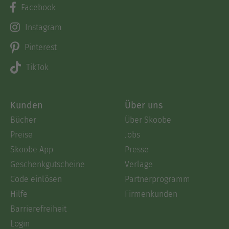
Facebook
Instagram
Pinterest
TikTok
Kunden
Über uns
Bücher
Über Skoobe
Preise
Jobs
Skoobe App
Presse
Geschenkgutscheine
Verlage
Code einlösen
Partnerprogramm
Hilfe
Firmenkunden
Barrierefreiheit
Login