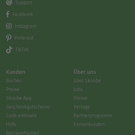
Support
Facebook
Instagram
Pinterest
TikTok
Kunden
Über uns
Bücher
Über Skoobe
Preise
Jobs
Skoobe App
Presse
Geschenkgutscheine
Verlage
Code einlösen
Partnerprogramm
Hilfe
Firmenkunden
Barrierefreiheit