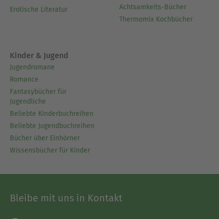
Achtsamkeits-Bücher
Erotische Literatur
Thermomix Kochbücher
Kinder & Jugend
Jugendromane
Romance
Fantasybücher für
Jugendliche
Beliebte Kinderbuchreihen
Beliebte Jugendbuchreihen
Bücher über Einhörner
Wissensbücher für Kinder
Bleibe mit uns in Kontakt