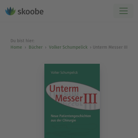
Du bist hier:
Home
Bücher
Volker Schumpelick
Unterm Messer III