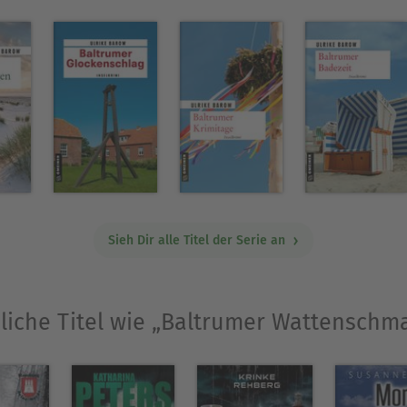
Sieh Dir alle Titel der Serie an
liche Titel wie „Baltrumer Wattenschm