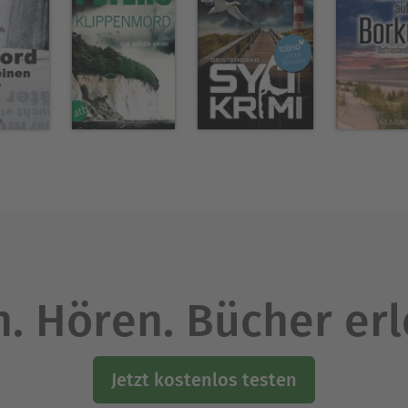
. Hören. Bücher er
Jetzt kostenlos testen