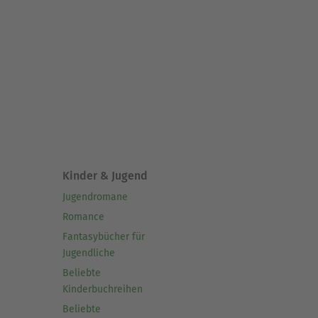
Kinder & Jugend
Jugendromane
Romance
Fantasybücher für
Jugendliche
Beliebte
Kinderbuchreihen
Beliebte