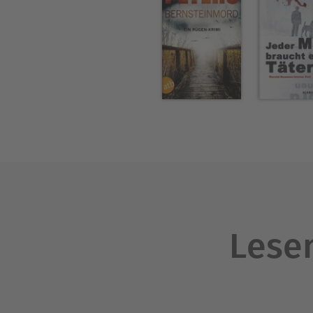
Lesen