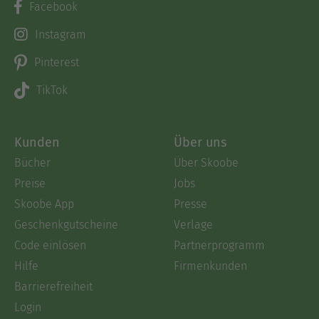
Facebook
Instagram
Pinterest
TikTok
Kunden
Über uns
Bücher
Über Skoobe
Preise
Jobs
Skoobe App
Presse
Geschenkgutscheine
Verlage
Code einlösen
Partnerprogramm
Hilfe
Firmenkunden
Barrierefreiheit
Login