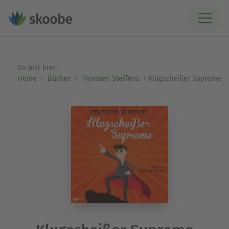
Du bist hier:
Home
Bücher
Thorsten Steffens
Klugscheißer Supreme