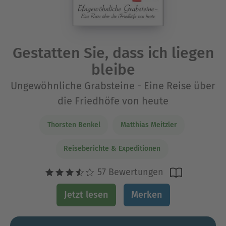
Gestatten Sie, dass ich liegen
bleibe
Ungewöhnliche Grabsteine - Eine Reise über
die Friedhöfe von heute
Thorsten Benkel
Matthias Meitzler
Reiseberichte & Expeditionen
57 Bewertungen
Jetzt lesen
Merken