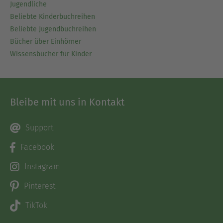
Jugendliche
Beliebte Kinderbuchreihen
Beliebte Jugendbuchreihen
Bücher über Einhörner
Wissensbücher für Kinder
Bleibe mit uns in Kontakt
Support
Facebook
Instagram
Pinterest
TikTok