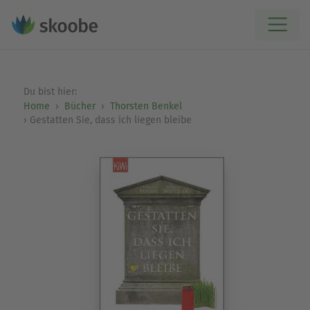
Du bist hier:
Home
Bücher
Thorsten Benkel
Gestatten Sie, dass ich liegen bleibe