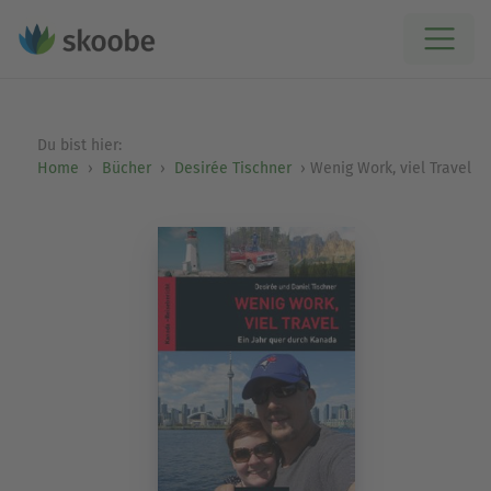
Du bist hier:
Home
Bücher
Desirée Tischner
Wenig Work, viel Travel