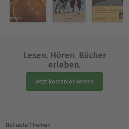
Lesen. Hören. Bücher
erleben.
Jetzt kostenlos testen
Beliebte Themen