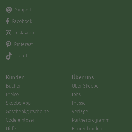
Support
Facebook
Instagram
Pinterest
TikTok
Kunden
Über uns
Bücher
Über Skoobe
Preise
Jobs
Skoobe App
Presse
Geschenkgutscheine
Verlage
Code einlösen
Partnerprogramm
Hilfe
Firmenkunden