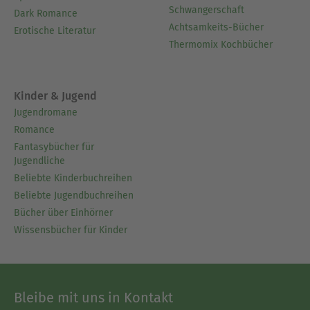
Schwangerschaft
Dark Romance
Achtsamkeits-Bücher
Erotische Literatur
Thermomix Kochbücher
Kinder & Jugend
Jugendromane
Romance
Fantasybücher für
Jugendliche
Beliebte Kinderbuchreihen
Beliebte Jugendbuchreihen
Bücher über Einhörner
Wissensbücher für Kinder
Bleibe mit uns in Kontakt