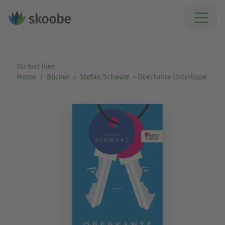
Du bist hier:
Home
Bücher
Stefan Schwarz
Oberkante Unterlippe