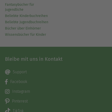
Fantasybücher für
Jugendliche
Beliebte Kinderbuchreihen
Beliebte Jugendbuchreihen
Bücher über Einhörner
Wissensbücher für Kinder
Bleibe mit uns in Kontakt
Support
Facebook
Instagram
Pinterest
TikTok