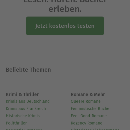
erleben.
Jetzt kostenlos testen
Beliebte Themen
Krimi & Thriller
Romane & Mehr
Krimis aus Deutschland
Queere Romane
Krimis aus Frankreich
Feministische Bücher
Historische Krimis
Feel-Good-Romane
Politthriller
Regency Romane