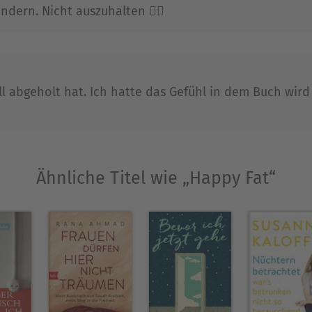
ern. Nicht auszuhalten 👎🏻
l abgeholt hat. Ich hatte das Gefühl in dem Buch wird
Ähnliche Titel wie „Happy Fat“