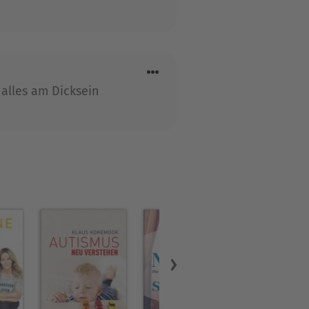
 alles am Dicksein