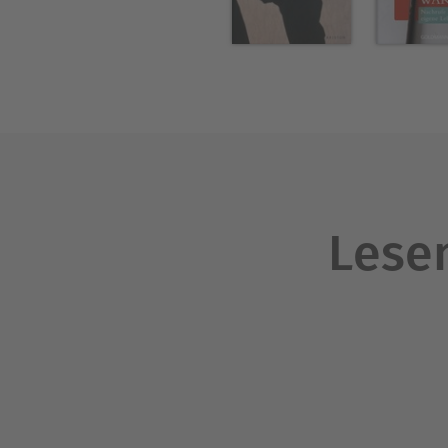
Lesen