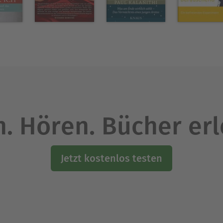
. Hören. Bücher er
Jetzt kostenlos testen