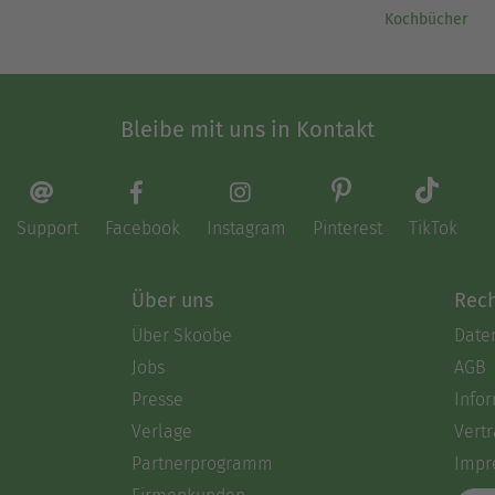
Kochbücher
Bleibe mit uns in Kontakt
Support
Facebook
Instagram
Pinterest
TikTok
Über uns
Rech
Über Skoobe
Date
Jobs
AGB
Presse
Info
Verlage
Vertr
Partnerprogramm
Impr