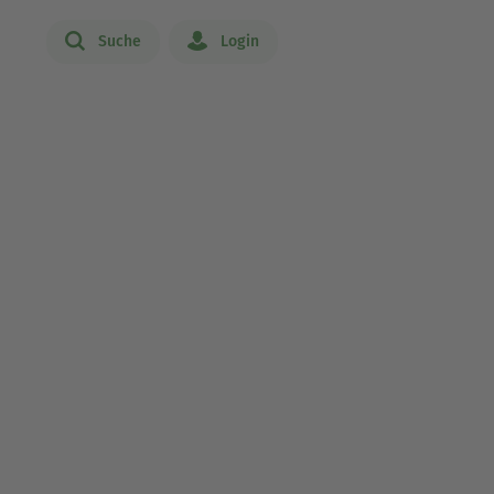
Suche
Login