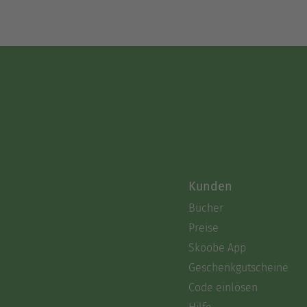
Kunden
Bücher
Preise
Skoobe App
Geschenkgutscheine
Code einlösen