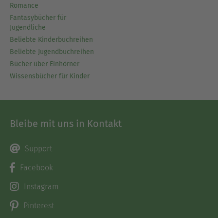
Romance
Fantasybücher für
Jugendliche
Beliebte Kinderbuchreihen
Beliebte Jugendbuchreihen
Bücher über Einhörner
Wissensbücher für Kinder
Bleibe mit uns in Kontakt
Support
Facebook
Instagram
Pinterest