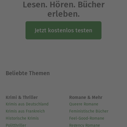
Lesen. Hören. Bücher
erleben.
Jetzt kostenlos testen
Beliebte Themen
Krimi & Thriller
Romane & Mehr
Krimis aus Deutschland
Queere Romane
Krimis aus Frankreich
Feministische Bücher
Historische Krimis
Feel-Good-Romane
Politthriller
Regency Romane