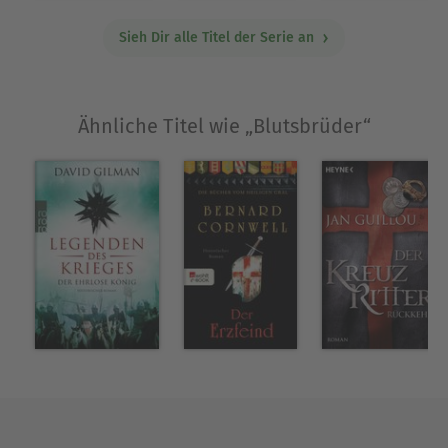
Sieh Dir alle Titel der Serie an
Ähnliche Titel wie „Blutsbrüder“