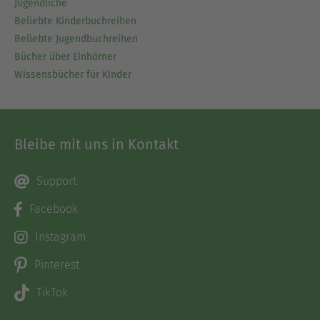
Jugendliche
Beliebte Kinderbuchreihen
Beliebte Jugendbuchreihen
Bücher über Einhörner
Wissensbücher für Kinder
Bleibe mit uns in Kontakt
Support
Facebook
Instagram
Pinterest
TikTok