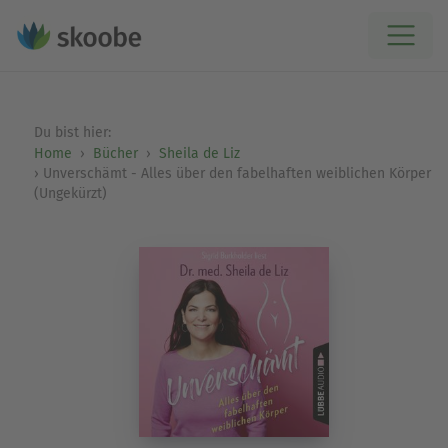
Du bist hier:
Home
Bücher
Sheila de Liz
Unverschämt - Alles über den fabelhaften weiblichen Körper
(Ungekürzt)