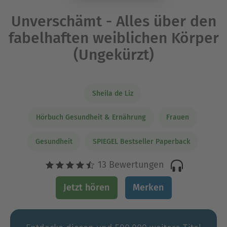
Unverschämt - Alles über den
fabelhaften weiblichen Körper
(Ungekürzt)
Sheila de Liz
Hörbuch Gesundheit & Ernährung
Frauen
Gesundheit
SPIEGEL Bestseller Paperback
13 Bewertungen
Jetzt hören
Merken