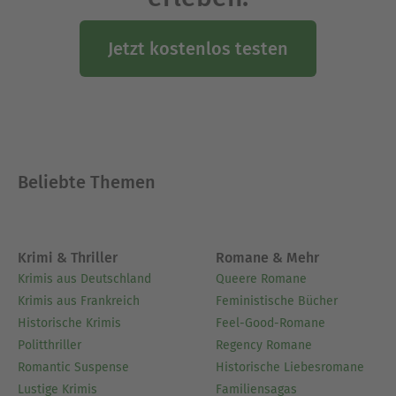
Jetzt kostenlos testen
Beliebte Themen
Krimi & Thriller
Romane & Mehr
Krimis aus Deutschland
Queere Romane
Krimis aus Frankreich
Feministische Bücher
Historische Krimis
Feel-Good-Romane
Politthriller
Regency Romane
Romantic Suspense
Historische Liebesromane
Lustige Krimis
Familiensagas