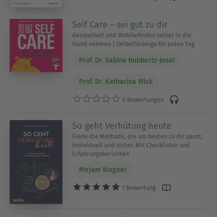
Self Care – sei gut zu dir
Gesundheit und Wohlbefinden selbst in die
Hand nehmen | Selbstfürsorge für jeden Tag
Prof. Dr. Sabine Hubbertz-Josat
Prof. Dr. Katharina Wick
0 Bewertungen
So geht Verhütung heute
Finde die Methode, die am besten zu dir passt;
Individuell und sicher. Mit Checklisten und
Erfahrungsberichten
Mirjam Wagner
1 Bewertung