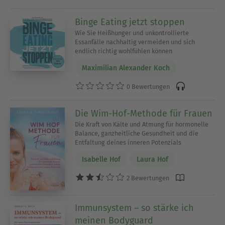
Binge Eating jetzt stoppen
Wie Sie Heißhunger und unkontrollierte
Essanfälle nachhaltig vermeiden und sich
endlich richtig wohlfühlen können
Maximilian Alexander Koch
0 Bewertungen
Die Wim-Hof-Methode für Frauen
Die Kraft von Kälte und Atmung für hormonelle
Balance, ganzheitliche Gesundheit und die
Entfaltung deines inneren Potenzials
Isabelle Hof
Laura Hof
2 Bewertungen
Immunsystem – so stärke ich
meinen Bodyguard