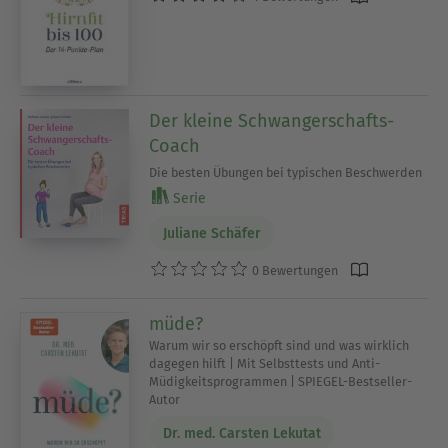
Der kleine Schwangerschafts-
Coach
Die besten Übungen bei typischen Beschwerden
Serie
Juliane Schäfer
0 Bewertungen
müde?
Warum wir so erschöpft sind und was wirklich
dagegen hilft | Mit Selbsttests und Anti-
Müdigkeitsprogrammen | SPIEGEL-Bestseller-
Autor
Dr. med. Carsten Lekutat