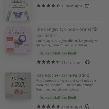
5 Bewertungen
Die Longevity-Food-Formel für
das Gehirn
Ernährungsstrategien, die uns langfristig vor
Alzheimer, Demenz und Co. schützen
Dr. med. Matthias Riedl
8 Bewertungen
Das Psyche-Darm-Paradox
Was Depression, Ängste und ADHS mit dem
Darm zu tun haben – und wie die richtige
Ernährung uns wirksam schützt
Dr. med. Matthias Riedl
2 Bewertungen