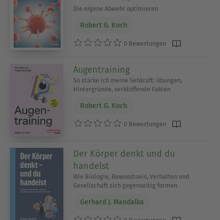
Die eigene Abwehr optimieren
Robert G. Koch
0 Bewertungen
Augentraining
So stärke ich meine Sehkraft: Übungen,
Hintergründe, verblüffende Fakten
Robert G. Koch
0 Bewertungen
Der Körper denkt und du
handelst
Wie Biologie, Bewusstsein, Verhalten und
Gesellschaft sich gegenseitig formen
Gerhard J. Mandalka