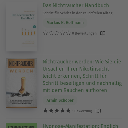
Das Nichtraucher Handbuch
Schritt für Schritt in den rauchfreien Alltag
Markus K. Hoffmann
0 Bewertungen
Nichtraucher werden: Wie Sie die
Ursachen Ihrer Nikotinsucht
leicht erkennen, Schritt für
Schritt beseitigen und nachhaltig
mit dem Rauchen aufhören
Armin Schober
1 Bewertung
Hypnose-Manifestation: Endlich