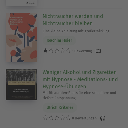
Nichtraucher werden und
Nichtraucher bleiben
Eine kleine Anleitung mit großer Wirkung
Joachim Hoier
1 Bewertung
Weniger Alkohol und Zigaretten
mit Hypnose - Meditations- und
Hypnose-Übungen
Mit Binauralen-Beats für eine schnellere und
tiefere Entspannung.
Ulrich Kritzner
0 Bewertungen