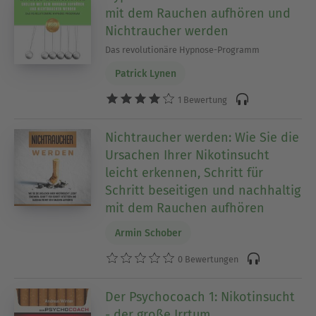
mit dem Rauchen aufhören und
Nichtraucher werden
Das revolutionäre Hypnose-Programm
Patrick Lynen
1 Bewertung
Nichtraucher werden: Wie Sie die
Ursachen Ihrer Nikotinsucht
leicht erkennen, Schritt für
Schritt beseitigen und nachhaltig
mit dem Rauchen aufhören
Armin Schober
0 Bewertungen
Der Psychocoach 1: Nikotinsucht
- der große Irrtum