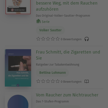
bessere Weg, mit dem Rauchen
aufzuhören
Das Original-Volker-Sautter-Programm
Serie
Volker Sautter
0 Bewertungen
Frau Schmitt, die Zigaretten und
Sie
Ratgeber zur Tabakentwöhnung
Bettina Lohmann
0 Bewertungen
Vom Raucher zum Nichtraucher
Das 7-Stufen-Programm