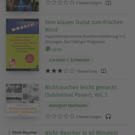
0 Bewertungen
Vom blauen Dunst zum frischen
Wind
Hypnotherapeutische Raucherentwöhnung in 5
Sitzungen. Das Tübinger Programm
Serie
Cornelie C Schweizer
1 Bewertung
Nichtrauchen leicht gemacht
(Subliminal Power), Vol. 3
Annegret Hartmann
0 Bewertungen
Nicht-Raucher in 40 Minuten!