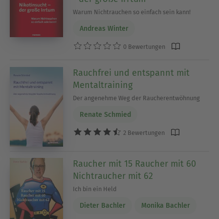
Warum Nichtrauchen so einfach sein kann!
Andreas Winter
0 Bewertungen
Rauchfrei und entspannt mit
Mentaltraining
Der angenehme Weg der Raucherentwöhnung
Renate Schmied
2 Bewertungen
Raucher mit 15 Raucher mit 60
Nichtraucher mit 62
Ich bin ein Held
Dieter Bachler
Monika Bachler