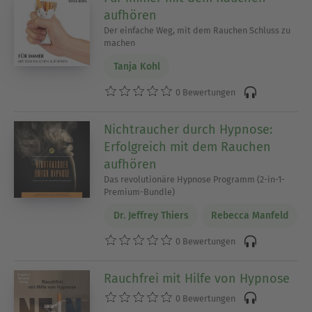
aufhören
Der einfache Weg, mit dem Rauchen Schluss zu
machen
Tanja Kohl
0 Bewertungen
Nichtraucher durch Hypnose:
Erfolgreich mit dem Rauchen
aufhören
Das revolutionäre Hypnose Programm (2-in-1-
Premium-Bundle)
Dr. Jeffrey Thiers
Rebecca Manfeld
0 Bewertungen
Rauchfrei mit Hilfe von Hypnose
0 Bewertungen