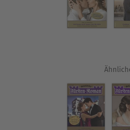
Ähnlich