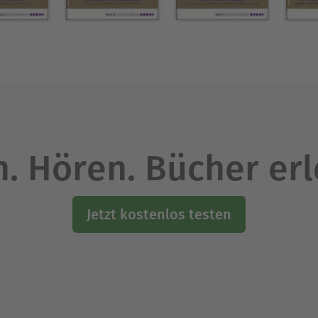
. Hören. Bücher er
Jetzt kostenlos testen