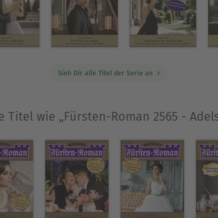
Sieh Dir alle Titel der Serie an
e Titel wie „Fürsten-Roman 2565 - Ade