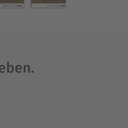
leben.