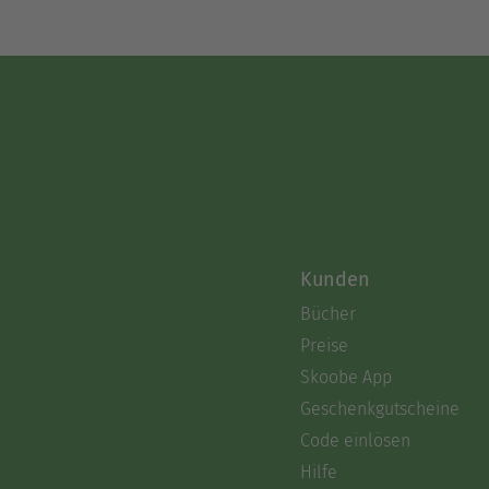
Kunden
Bücher
Preise
Skoobe App
Geschenkgutscheine
Code einlösen
Hilfe