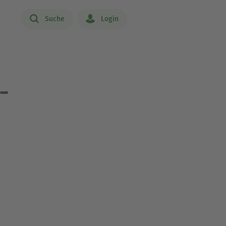
Suche
Login
-