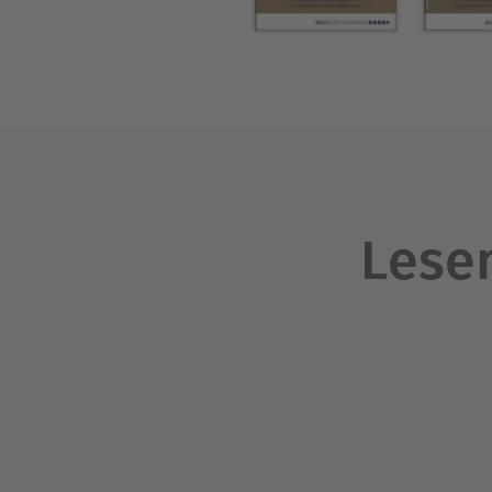
Lesen