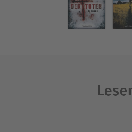
Lesen