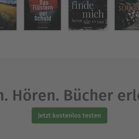
. Hören. Bücher er
Jetzt kostenlos testen