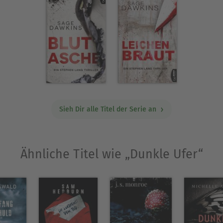
Sieh Dir alle Titel der Serie an
Ähnliche Titel wie „Dunkle Ufer“