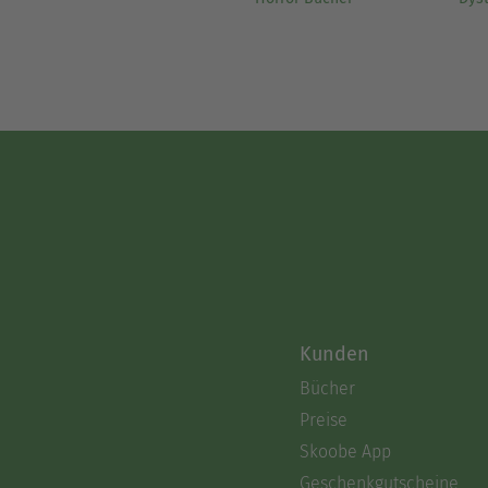
Kunden
Bücher
Preise
Skoobe App
Geschenkgutscheine