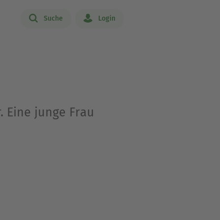
Suche
Login
r. Eine junge Frau