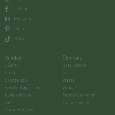
Facebook
Instagram
Pinterest
TikTok
Kunden
Über uns
Bücher
Über Skoobe
Preise
Jobs
Skoobe App
Presse
Geschenkgutscheine
Verlage
Code einlösen
Partnerprogramm
Hilfe
Firmenkunden
Barrierefreiheit