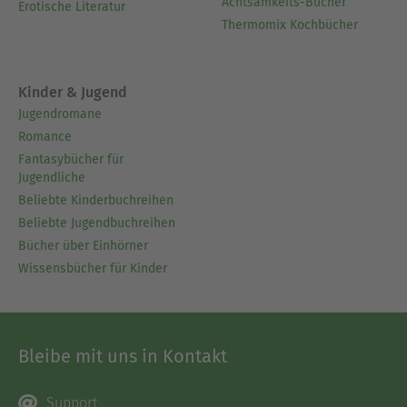
Achtsamkeits-Bücher
Erotische Literatur
Thermomix Kochbücher
Kinder & Jugend
Jugendromane
Romance
Fantasybücher für
Jugendliche
Beliebte Kinderbuchreihen
Beliebte Jugendbuchreihen
Bücher über Einhörner
Wissensbücher für Kinder
Bleibe mit uns in Kontakt
Support