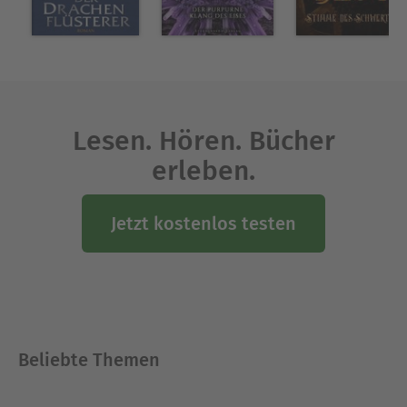
Lesen. Hören. Bücher
erleben.
Jetzt kostenlos testen
Beliebte Themen