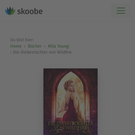
Du bist hier:
Home
Bücher
Mila Young
Die Diebestochter von Wildfire