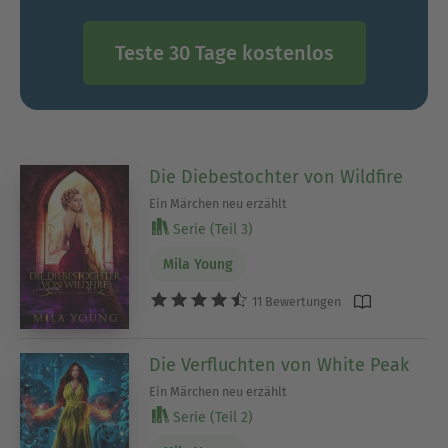
Teste 30 Tage kostenlos
Die Diebestochter von Wildfire
Ein Märchen neu erzählt
Serie (Teil 3)
Mila Young
11 Bewertungen
Die Verfluchten von White Peak
Ein Märchen neu erzählt
Serie (Teil 2)