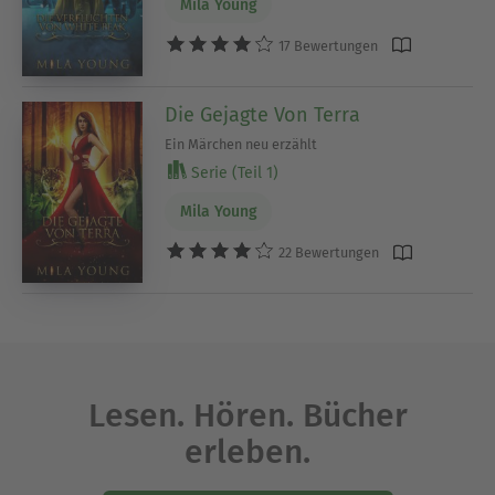
Mila Young
17 Bewertungen
Die Gejagte Von Terra
Ein Märchen neu erzählt
Serie (Teil 1)
Mila Young
22 Bewertungen
Lesen. Hören. Bücher
erleben.