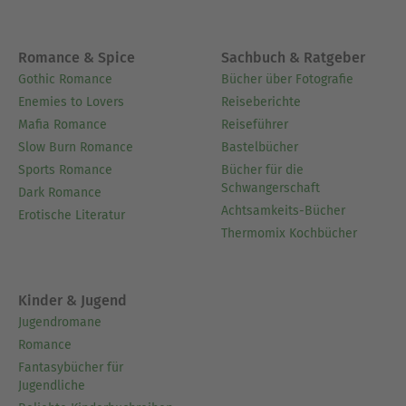
Romance & Spice
Sachbuch & Ratgeber
Gothic Romance
Bücher über Fotografie
Enemies to Lovers
Reiseberichte
Mafia Romance
Reiseführer
Slow Burn Romance
Bastelbücher
Sports Romance
Bücher für die
Schwangerschaft
Dark Romance
Achtsamkeits-Bücher
Erotische Literatur
Thermomix Kochbücher
Kinder & Jugend
Jugendromane
Romance
Fantasybücher für
Jugendliche