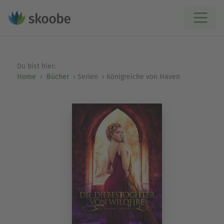
Du bist hier:
Home
Bücher
Serien
Königreiche von Haven