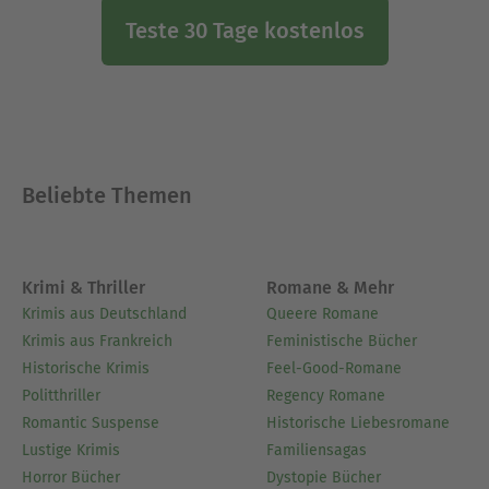
Teste 30 Tage kostenlos
Beliebte Themen
Krimi & Thriller
Romane & Mehr
Krimis aus Deutschland
Queere Romane
Krimis aus Frankreich
Feministische Bücher
Historische Krimis
Feel-Good-Romane
Politthriller
Regency Romane
Romantic Suspense
Historische Liebesromane
Lustige Krimis
Familiensagas
Horror Bücher
Dystopie Bücher