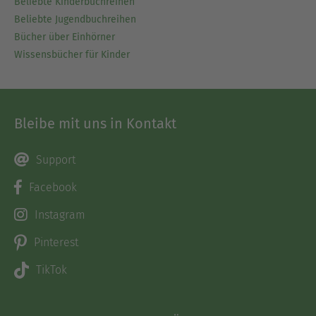
Beliebte Kinderbuchreihen
Beliebte Jugendbuchreihen
Bücher über Einhörner
Wissensbücher für Kinder
Bleibe mit uns in Kontakt
Support
Facebook
Instagram
Pinterest
TikTok