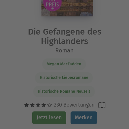
Die Gefangene des
Highlanders
Roman
Megan MacFadden
Historische Liebesromane
Historische Romane Neuzeit
230 Bewertungen
Jetzt lesen
Merken