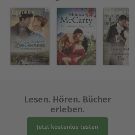
Lesen. Hören. Bücher
erleben.
Jetzt kostenlos testen