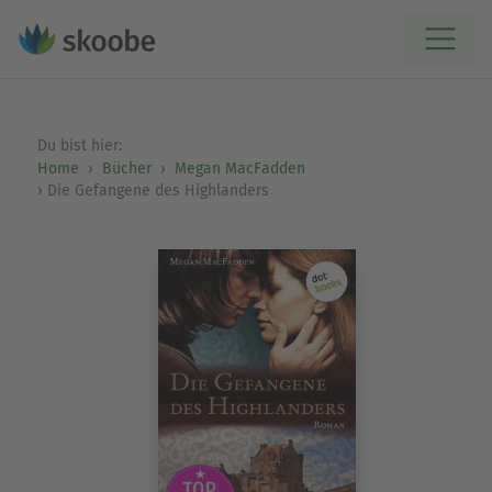
Du bist hier:
Home
Bücher
Megan MacFadden
Die Gefangene des Highlanders