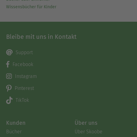
Wissensbücher für Kinder
Bleibe mit uns in Kontakt
Support
Facebook
Instagram
Pinterest
TikTok
Kunden
Über uns
Bücher
Über Skoobe