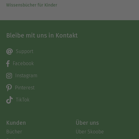
Wissensbücher für Kinder
Bleibe mit uns in Kontakt
Support
Facebook
Instagram
Pinterest
TikTok
Kunden
Über uns
Bücher
Über Skoobe