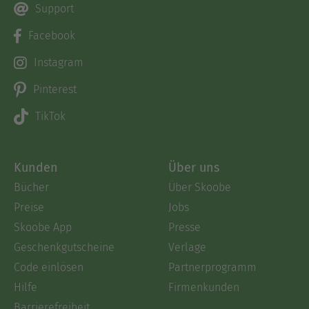
Support
Facebook
Instagram
Pinterest
TikTok
Kunden
Über uns
Bücher
Über Skoobe
Preise
Jobs
Skoobe App
Presse
Geschenkgutscheine
Verlage
Code einlösen
Partnerprogramm
Hilfe
Firmenkunden
Barrierefreiheit