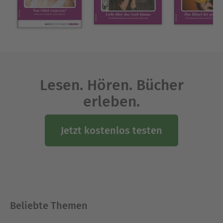
Lesen. Hören. Bücher
erleben.
Jetzt kostenlos testen
Beliebte Themen