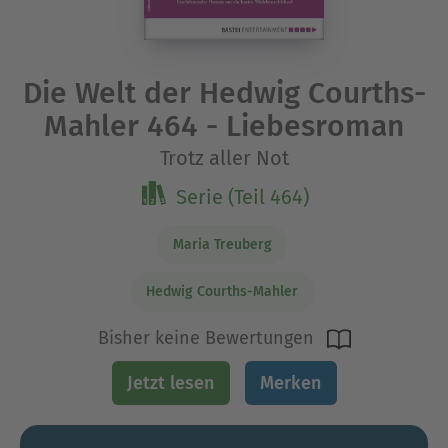
Die Welt der Hedwig Courths-
Mahler 464 - Liebesroman
Trotz aller Not
Serie (Teil 464)
Maria Treuberg
Hedwig Courths-Mahler
Bisher keine Bewertungen
Jetzt lesen
Merken