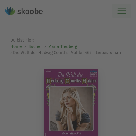
Du bist hier:
Home
Bücher
Maria Treuberg
Die Welt der Hedwig Courths-Mahler 464 - Liebesroman