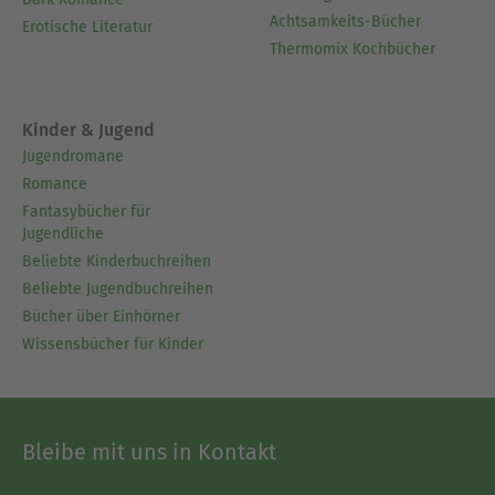
Achtsamkeits-Bücher
Erotische Literatur
Thermomix Kochbücher
Kinder & Jugend
Jugendromane
Romance
Fantasybücher für
Jugendliche
Beliebte Kinderbuchreihen
Beliebte Jugendbuchreihen
Bücher über Einhörner
Wissensbücher für Kinder
Bleibe mit uns in Kontakt