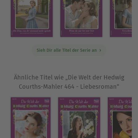
Sieh Dir alle Titel der Serie an
Ähnliche Titel wie „Die Welt der Hedwig
Courths-Mahler 464 - Liebesroman“