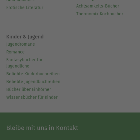
Achtsamkeits-Bücher
Erotische Literatur
Thermomix Kochbücher
Kinder & Jugend
Jugendromane
Romance
Fantasybücher für
Jugendliche
Beliebte Kinderbuchreihen
Beliebte Jugendbuchreihen
Bücher über Einhörner
Wissensbücher für Kinder
Bleibe mit uns in Kontakt