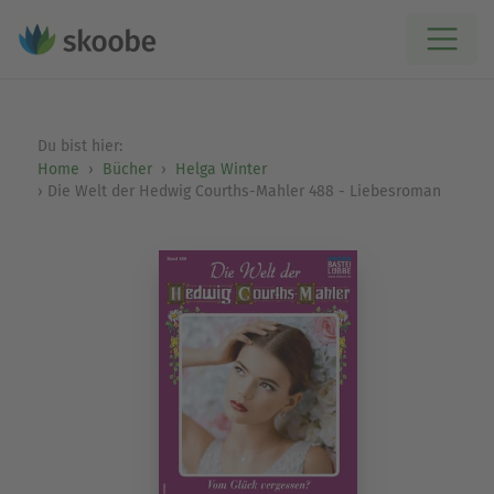
Du bist hier:
Home
Bücher
Helga Winter
Die Welt der Hedwig Courths-Mahler 488 - Liebesroman