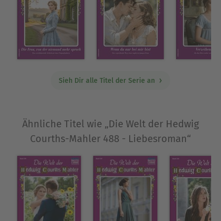
Sieh Dir alle Titel der Serie an
Ähnliche Titel wie „Die Welt der Hedwig
Courths-Mahler 488 - Liebesroman“