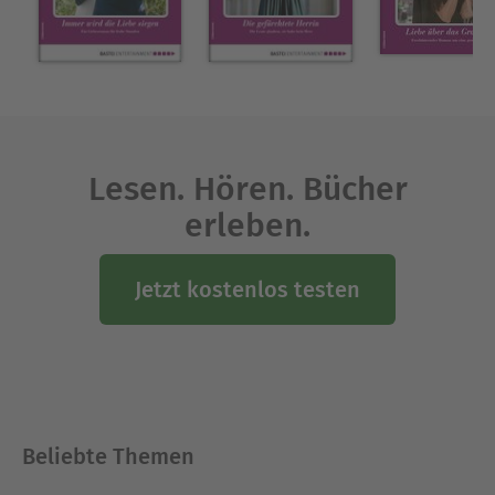
Lesen. Hören. Bücher
erleben.
Jetzt kostenlos testen
Beliebte Themen