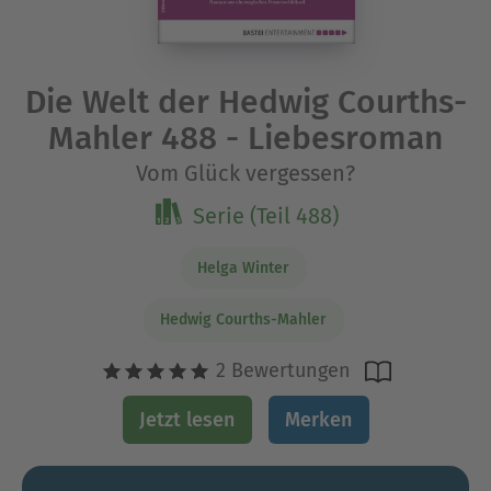
Die Welt der Hedwig Courths-
Mahler 488 - Liebesroman
Vom Glück vergessen?
Serie (Teil 488)
Helga Winter
Hedwig Courths-Mahler
2 Bewertungen
Jetzt lesen
Merken