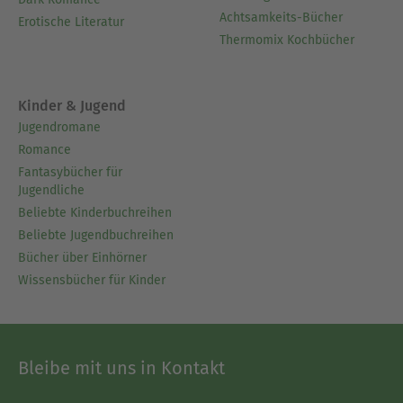
Achtsamkeits-Bücher
Erotische Literatur
Thermomix Kochbücher
Kinder & Jugend
Jugendromane
Romance
Fantasybücher für
Jugendliche
Beliebte Kinderbuchreihen
Beliebte Jugendbuchreihen
Bücher über Einhörner
Wissensbücher für Kinder
Bleibe mit uns in Kontakt