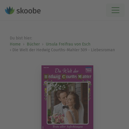
Du bist hier:
Home
Bücher
Ursula Freifrau von Esch
Die Welt der Hedwig Courths-Mahler 509 - Liebesroman