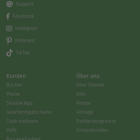
Support
Facebook
Instagram
Pinterest
TikTok
Kunden
Über uns
Bücher
Über Skoobe
Preise
Jobs
Skoobe App
Presse
Geschenkgutscheine
Verlage
Code einlösen
Partnerprogramm
Hilfe
Firmenkunden
Barrierefreiheit