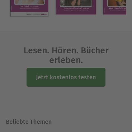
Lesen. Hören. Bücher
erleben.
Jetzt kostenlos testen
Beliebte Themen