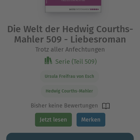
Die Welt der Hedwig Courths-
Mahler 509 - Liebesroman
Trotz aller Anfechtungen
Serie (Teil 509)
Ursula Freifrau von Esch
Hedwig Courths-Mahler
Bisher keine Bewertungen
Jetzt lesen
Merken