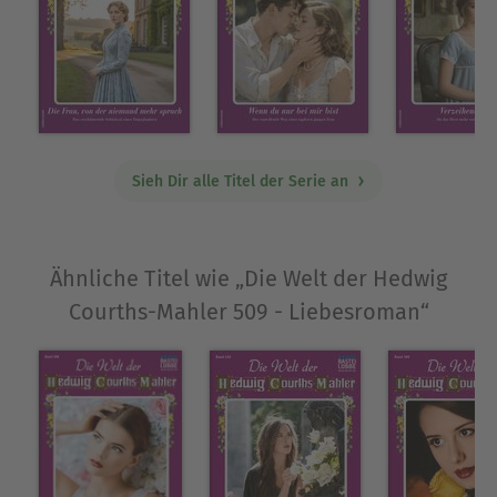
Sieh Dir alle Titel der Serie an
Ähnliche Titel wie „Die Welt der Hedwig
Courths-Mahler 509 - Liebesroman“