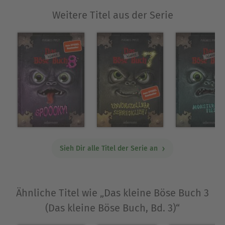
Weitere Titel aus der Serie
Sieh Dir alle Titel der Serie an
Ähnliche Titel wie „Das kleine Böse Buch 3
(Das kleine Böse Buch, Bd. 3)“