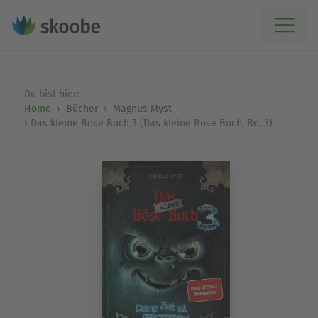
Du bist hier:
Home
Bücher
Magnus Myst
Das kleine Böse Buch 3 (Das kleine Böse Buch, Bd. 3)