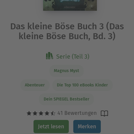
Das kleine Böse Buch 3 (Das
kleine Böse Buch, Bd. 3)
Serie (Teil 3)
Magnus Myst
Abenteuer
Die Top 100 eBooks Kinder
Dein SPIEGEL Bestseller
41 Bewertungen
Jetzt lesen
Merken