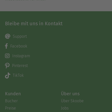
Bleibe mit uns in Kontakt
Support
Facebook
Instagram
Pinterest
TikTok
Kunden
Über uns
Bücher
Über Skoobe
Preise
Jobs