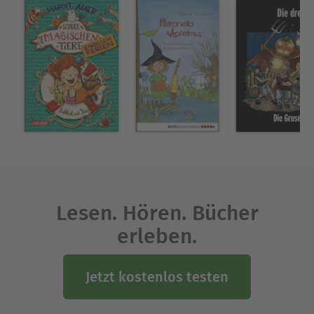
Lesen. Hören. Bücher
erleben.
Jetzt kostenlos testen