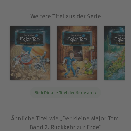
Weitere Titel aus der Serie
Sieh Dir alle Titel der Serie an
Ähnliche Titel wie „Der kleine Major Tom.
Band 2. Rückkehr zur Erde“