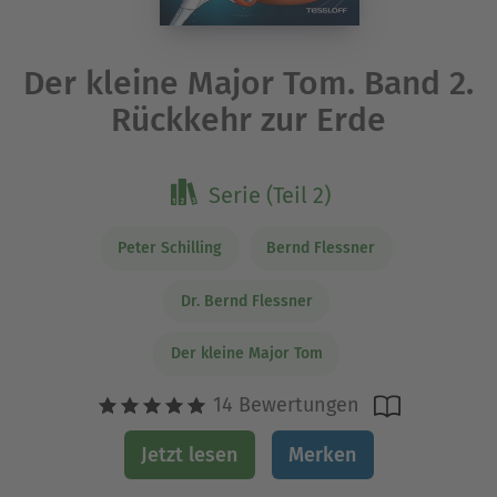
Der kleine Major Tom. Band 2.
Rückkehr zur Erde
Serie (Teil 2)
Peter Schilling
Bernd Flessner
Dr. Bernd Flessner
Der kleine Major Tom
14 Bewertungen
Jetzt lesen
Merken