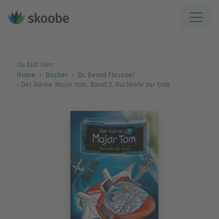
Du bist hier:
Home
Bücher
Dr. Bernd Flessner
Der kleine Major Tom. Band 2. Rückkehr zur Erde