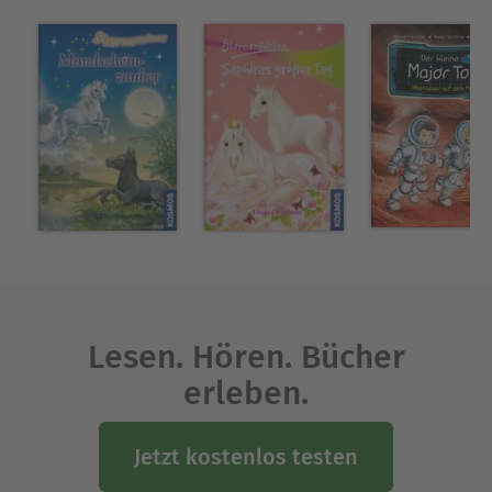
Lesen. Hören. Bücher
erleben.
Jetzt kostenlos testen