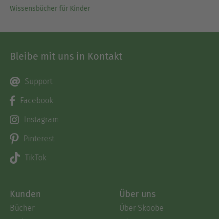
Wissensbücher für Kinder
Bleibe mit uns in Kontakt
Support
Facebook
Instagram
Pinterest
TikTok
Kunden
Über uns
Bücher
Über Skoobe