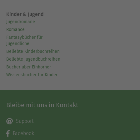
Kinder & Jugend
Jugendromane
Romance
Fantasybücher für
Jugendliche
Beliebte Kinderbuchreihen
Beliebte Jugendbuchreihen
Bücher über Einhörner
Wissensbücher für Kinder
Bleibe mit uns in Kontakt
Support
Facebook