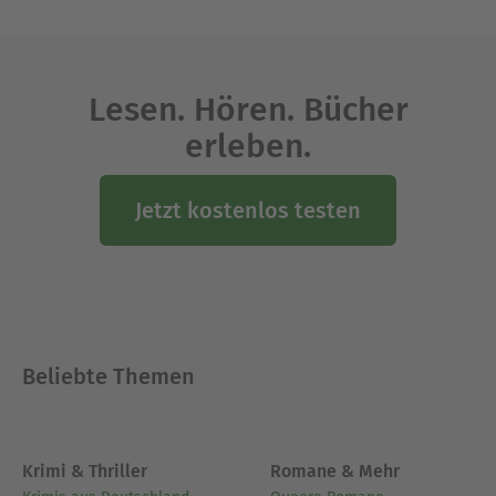
Ausblenden
Lesen. Hören. Bücher
erleben.
Jetzt kostenlos testen
Beliebte Themen
Krimi & Thriller
Romane & Mehr