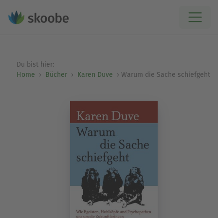
Du bist hier:
Home
Bücher
Karen Duve
Warum die Sache schiefgeht