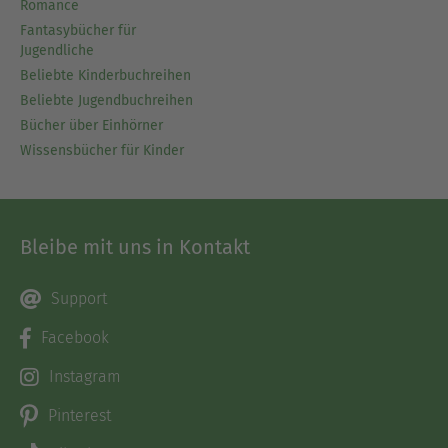
Romance
Fantasybücher für
Jugendliche
Beliebte Kinderbuchreihen
Beliebte Jugendbuchreihen
Bücher über Einhörner
Wissensbücher für Kinder
Bleibe mit uns in Kontakt
Support
Facebook
Instagram
Pinterest