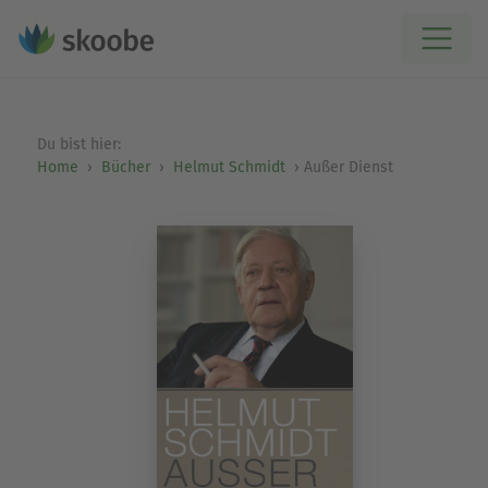
Du bist hier:
Home
Bücher
Helmut Schmidt
Außer Dienst