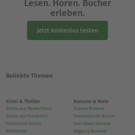
Lesen. Hören. Bücher
erleben.
Jetzt kostenlos testen
Beliebte Themen
Krimi & Thriller
Romane & Mehr
Krimis aus Deutschland
Queere Romane
Krimis aus Frankreich
Feministische Bücher
Historische Krimis
Feel-Good-Romane
Politthriller
Regency Romane