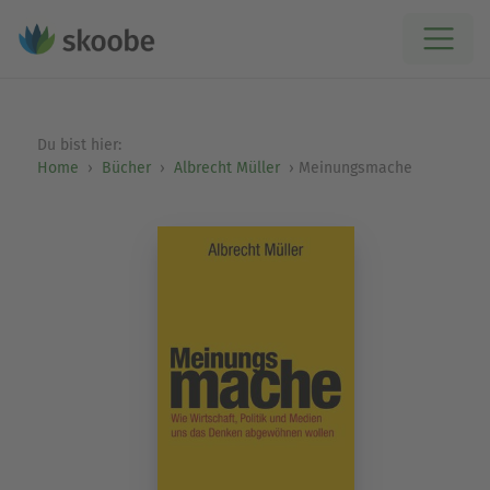
Du bist hier:
Home
Bücher
Albrecht Müller
Meinungsmache