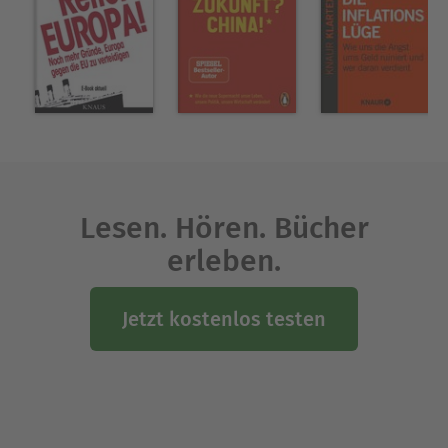
Lesen. Hören. Bücher
erleben.
Jetzt kostenlos testen