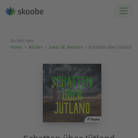
Du bist hier:
Home
Bücher
Jonas W. Bentsen
Schatten über Jütland