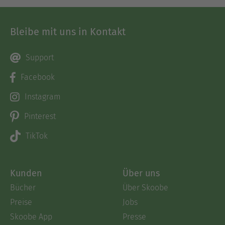
Bleibe mit uns in Kontakt
Support
Facebook
Instagram
Pinterest
TikTok
Kunden
Über uns
Bücher
Über Skoobe
Preise
Jobs
Skoobe App
Presse