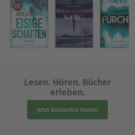
Lesen. Hören. Bücher
erleben.
Jetzt kostenlos testen