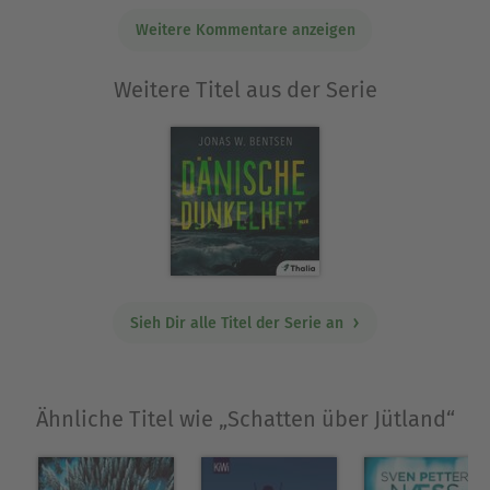
Weitere Kommentare anzeigen
Weitere Titel aus der Serie
Sieh Dir alle Titel der Serie an
Ähnliche Titel wie „Schatten über Jütland“