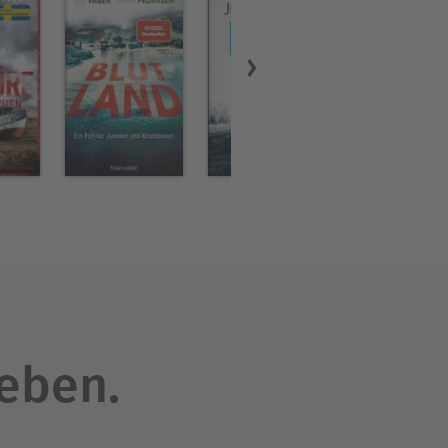
leben.