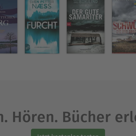
. Hören. Bücher er