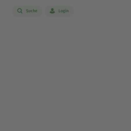
Suche
Login