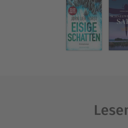
Lesen