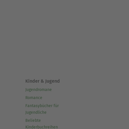
Kinder & Jugend
Jugendromane
Romance
Fantasybücher für
Jugendliche
Beliebte
Kinderbuchreihen