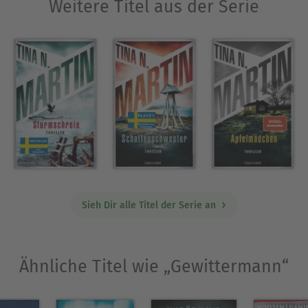
Weitere Titel aus der Serie
Sieh Dir alle Titel der Serie an
Ähnliche Titel wie „Gewittermann“