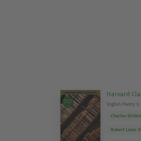
Harvard Cla
English Poetry 3
Charles Dicke
Robert Louis 