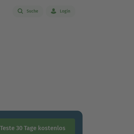
Suche
Login
Teste 30 Tage kostenlos