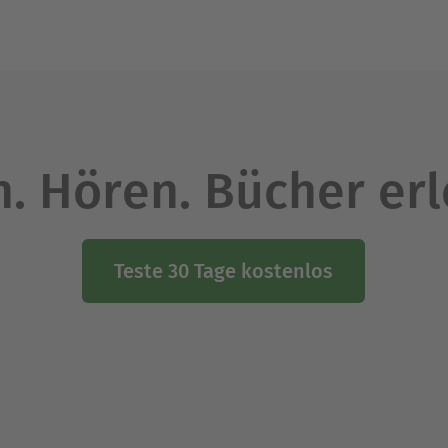
. Hören. Bücher er
Teste 30 Tage kostenlos