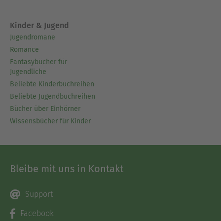
Kinder & Jugend
Jugendromane
Romance
Fantasybücher für
Jugendliche
Beliebte Kinderbuchreihen
Beliebte Jugendbuchreihen
Bücher über Einhörner
Wissensbücher für Kinder
Bleibe mit uns in Kontakt
Support
Facebook