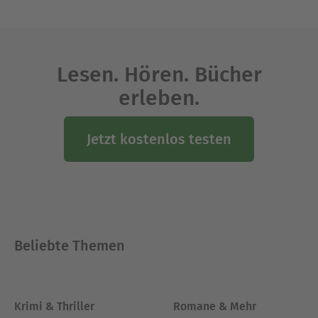
Lesen. Hören. Bücher
erleben.
Jetzt kostenlos testen
Beliebte Themen
Krimi & Thriller
Romane & Mehr