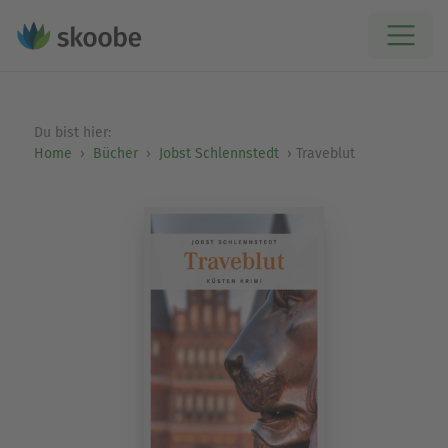
Du bist hier:
Home
Bücher
Jobst Schlennstedt
Traveblut