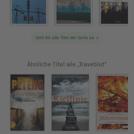
Ausblenden
Sieh Dir alle Titel der Serie an
Ähnliche Titel wie „Traveblut“