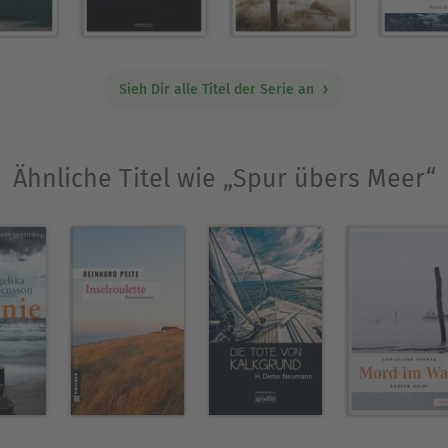
Sieh Dir alle Titel der Serie an
Ähnliche Titel wie „Spur übers Meer“