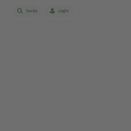
Suche
Login