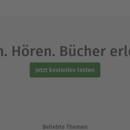
. Hören. Bücher er
Jetzt kostenlos testen
Beliebte Themen