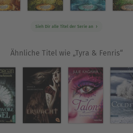
Sieh Dir alle Titel der Serie an
Ähnliche Titel wie „Tyra & Fenris“