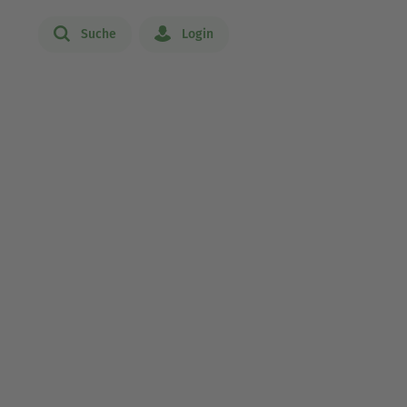
Suche
Login