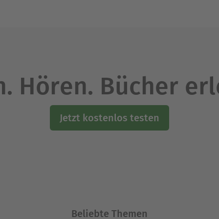
. Hören. Bücher er
Jetzt kostenlos testen
Beliebte Themen