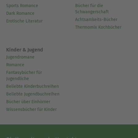
Sports Romance
Bücher für die
Schwangerschaft
Dark Romance
Achtsamkeits-Bücher
Erotische Literatur
Thermomix Kochbücher
Kinder & Jugend
Jugendromane
Romance
Fantasybücher für
Jugendliche
Beliebte Kinderbuchreihen
Beliebte Jugendbuchreihen
Bücher über Einhörner
Wissensbücher für Kinder