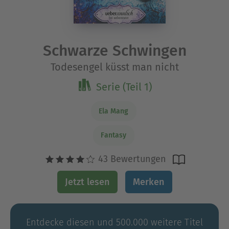
Schwarze Schwingen
Todesengel küsst man nicht
Serie (Teil 1)
Ela Mang
Fantasy
43 Bewertungen
Jetzt lesen
Merken
Entdecke diesen und 500.000 weitere Titel