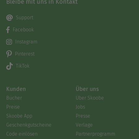
Bleibe mit uns in Kontakt
Support
Facebook
Instagram
Pinterest
TikTok
Kunden
Über uns
Bücher
Über Skoobe
Preise
Jobs
Skoobe App
Presse
Geschenkgutscheine
Verlage
Code einlösen
Partnerprogramm