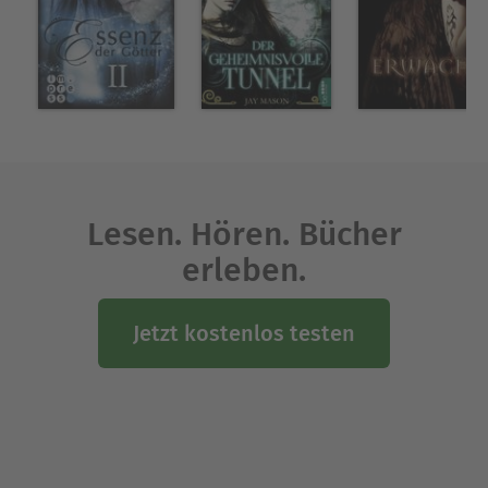
Lesen. Hören. Bücher
erleben.
Jetzt kostenlos testen