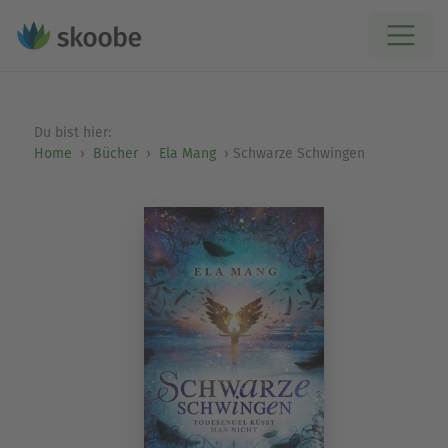
Du bist hier:
Home
Bücher
Ela Mang
Schwarze Schwingen