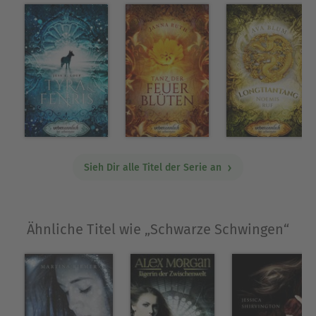
Sieh Dir alle Titel der Serie an
Ähnliche Titel wie „Schwarze Schwingen“