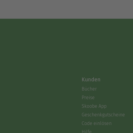
Kunden
Bücher
Preise
Skoobe App
Geschenkgutscheine
Code einlösen
Hilfe