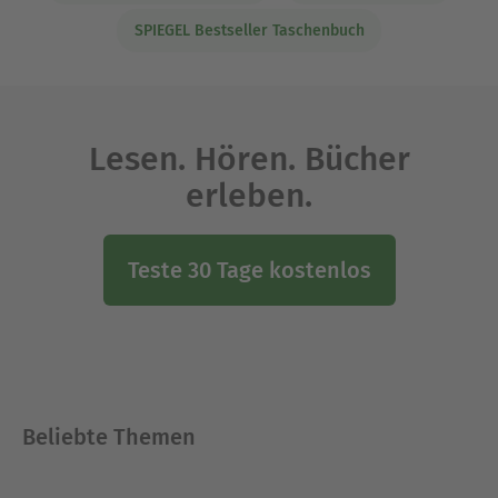
SPIEGEL Bestseller Taschenbuch
Lesen. Hören. Bücher
erleben.
Teste 30 Tage kostenlos
Beliebte Themen