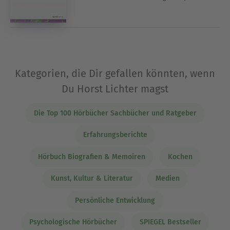
Kategorien, die Dir gefallen könnten, wenn
Du Horst Lichter magst
Die Top 100 Hörbücher Sachbücher und Ratgeber
Erfahrungsberichte
Hörbuch Biografien & Memoiren
Kochen
Kunst, Kultur & Literatur
Medien
Persönliche Entwicklung
Psychologische Hörbücher
SPIEGEL Bestseller