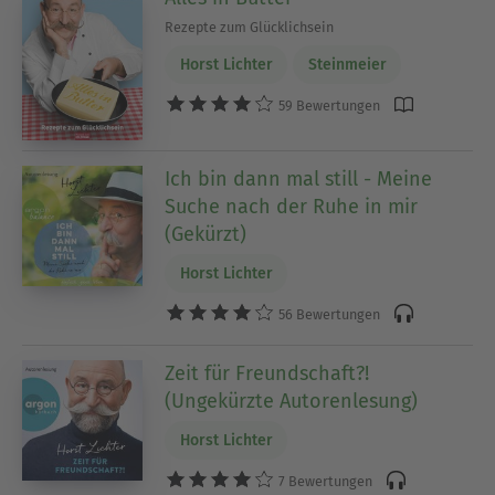
Rezepte zum Glücklichsein
Horst Lichter
Steinmeier
59 Bewertungen
Ich bin dann mal still - Meine
Suche nach der Ruhe in mir
(Gekürzt)
Horst Lichter
56 Bewertungen
Zeit für Freundschaft?!
(Ungekürzte Autorenlesung)
Horst Lichter
7 Bewertungen