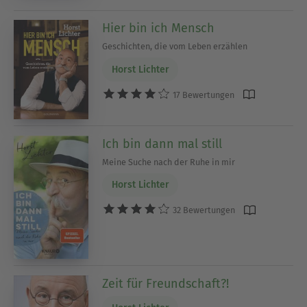
Hier bin ich Mensch
Geschichten, die vom Leben erzählen
Horst Lichter
17 Bewertungen
Ich bin dann mal still
Meine Suche nach der Ruhe in mir
Horst Lichter
32 Bewertungen
Zeit für Freundschaft?!