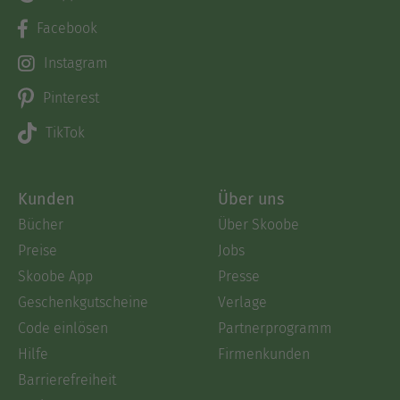
Facebook
Instagram
Pinterest
TikTok
Kunden
Über uns
Bücher
Über Skoobe
Preise
Jobs
Skoobe App
Presse
Geschenkgutscheine
Verlage
Code einlösen
Partnerprogramm
Hilfe
Firmenkunden
Barrierefreiheit