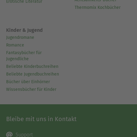
Erotische Literatur
Thermomix Kochbücher
Kinder & Jugend
Jugendromane
Romance
Fantasybücher für
Jugendliche
Beliebte Kinderbuchreihen
Beliebte Jugendbuchreihen
Bücher über Einhörner
Wissensbücher für Kinder
Bleibe mit uns in Kontakt
Support