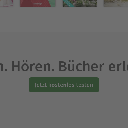
. Hören. Bücher er
Jetzt kostenlos testen