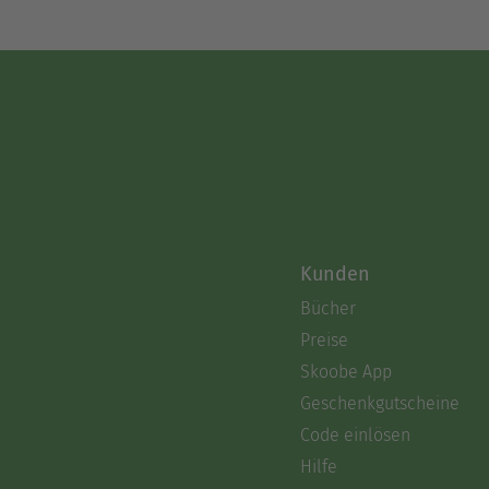
Kunden
Bücher
Preise
Skoobe App
Geschenkgutscheine
Code einlösen
Hilfe