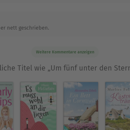
er nett geschrieben.
Weitere Kommentare anzeigen
liche Titel wie „Um fünf unter den Ster