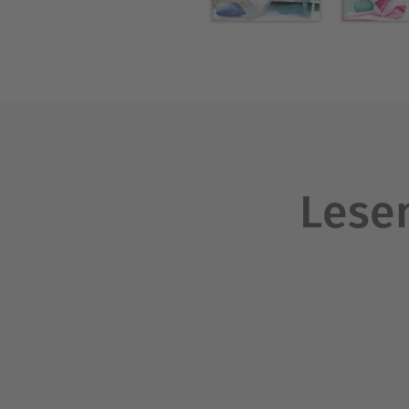
Lesen