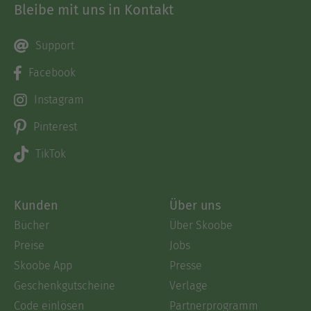
Bleibe mit uns in Kontakt
Support
Facebook
Instagram
Pinterest
TikTok
Kunden
Über uns
Bücher
Über Skoobe
Preise
Jobs
Skoobe App
Presse
Geschenkgutscheine
Verlage
Code einlösen
Partnerprogramm