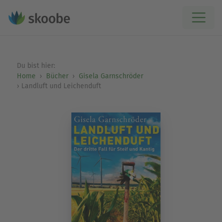
Du bist hier:
Home
Bücher
Gisela Garnschröder
Landluft und Leichenduft