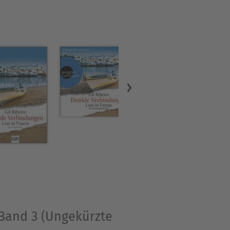
, Band 3 (Ungekürzte