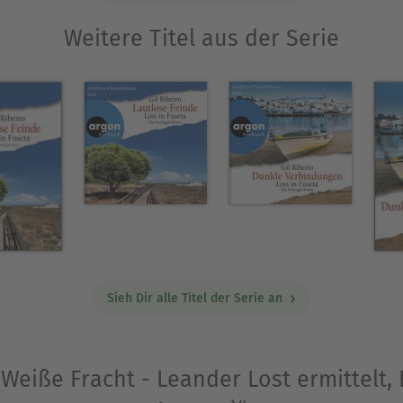
Weitere Titel aus der Serie
Sieh Dir alle Titel der Serie an
„Weiße Fracht - Leander Lost ermittelt