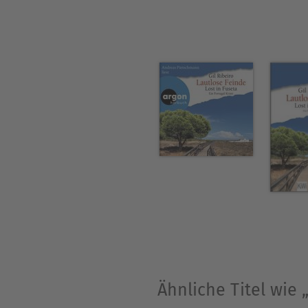
Ähnliche Titel wie 