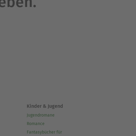
leben.
Kinder & Jugend
Jugendromane
Romance
Fantasybücher für