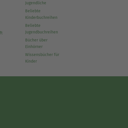
Jugendliche
Beliebte
Kinderbuchreihen
Beliebte
Jugendbuchreihen
ft
Bücher über
Einhörner
Wissensbücher für
Kinder