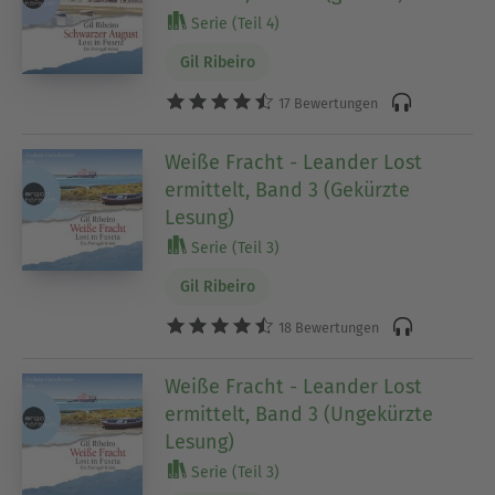
Serie (Teil 4)
Gil Ribeiro
17 Bewertungen
Weiße Fracht - Leander Lost
ermittelt, Band 3 (Gekürzte
Lesung)
Serie (Teil 3)
Gil Ribeiro
18 Bewertungen
Weiße Fracht - Leander Lost
ermittelt, Band 3 (Ungekürzte
Lesung)
Serie (Teil 3)