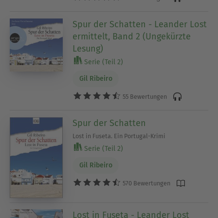
Spur der Schatten - Leander Lost
ermittelt, Band 2 (Ungekürzte
Lesung)
Serie (Teil 2)
Gil Ribeiro
55 Bewertungen
Spur der Schatten
Lost in Fuseta. Ein Portugal-Krimi
Serie (Teil 2)
Gil Ribeiro
570 Bewertungen
Lost in Fuseta - Leander Lost