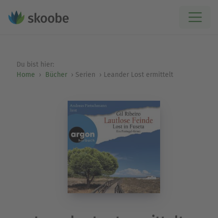
Du bist hier:
Home
Bücher
Serien
Leander Lost ermittelt