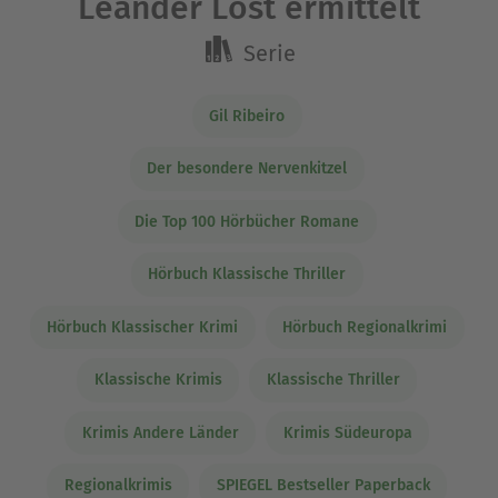
Leander Lost ermittelt
Serie
Gil Ribeiro
Der besondere Nervenkitzel
Die Top 100 Hörbücher Romane
Hörbuch Klassische Thriller
Hörbuch Klassischer Krimi
Hörbuch Regionalkrimi
Klassische Krimis
Klassische Thriller
Krimis Andere Länder
Krimis Südeuropa
Regionalkrimis
SPIEGEL Bestseller Paperback