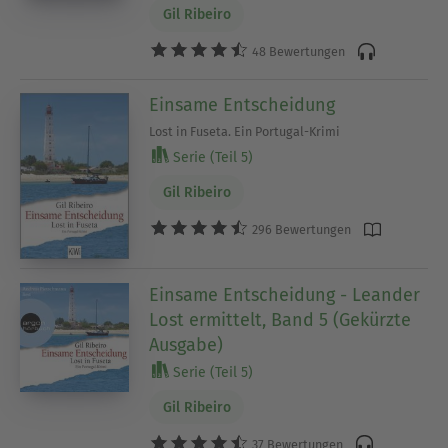
Gil Ribeiro
48 Bewertungen
Einsame Entscheidung
Lost in Fuseta. Ein Portugal-Krimi
Serie (Teil 5)
Gil Ribeiro
296 Bewertungen
Einsame Entscheidung - Leander
Lost ermittelt, Band 5 (Gekürzte
Ausgabe)
Serie (Teil 5)
Gil Ribeiro
37 Bewertungen