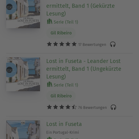
ermittelt, Band 1 (Gekürzte
Lesung)
Serie (Teil 1)
Gil Ribeiro
17 Bewertungen
Lost in Fuseta - Leander Lost
ermittelt, Band 1 (Ungekürzte
Lesung)
Serie (Teil 1)
Gil Ribeiro
76 Bewertungen
Lost in Fuseta
Ein Portugal-Krimi