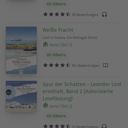
Gil Ribeiro
58 Bewertungen
Weiße Fracht
Lost in Fuseta. Ein Portugal-Krimi
Serie (Teil 3)
Gil Ribeiro
514 Bewertungen
Spur der Schatten - Leander Lost
ermittelt, Band 2 (Autorisierte
Lesefassung)
Serie (Teil 2)
Gil Ribeiro
23 Bewertungen