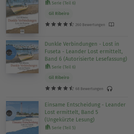
Serie (Teil 6)
Gil Ribeiro
260 Bewertungen
Dunkle Verbindungen - Lost in
Fuseta - Leander Lost ermittelt,
Band 6 (Autorisierte Lesefassung)
Serie (Teil 6)
Gil Ribeiro
68 Bewertungen
Einsame Entscheidung - Leander
Lost ermittelt, Band 5
(Ungekürzte Lesung)
Serie (Teil 5)