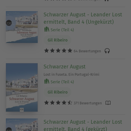
Schwarzer August - Leander Lost
ermittelt, Band 4 (Ungekürzt)
Serie (Teil 4)
Gil Ribeiro
64 Bewertungen
Schwarzer August
Lost in Fuseta. Ein Portugal-Krimi
Serie (Teil 4)
Gil Ribeiro
371 Bewertungen
Schwarzer August - Leander Lost
ermittelt, Band 4 (gekürzt)