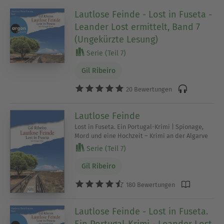
Lautlose Feinde - Lost in Fuseta -
Leander Lost ermittelt, Band 7
(Ungekürzte Lesung)
Serie (Teil 7)
Gil Ribeiro
20 Bewertungen
Lautlose Feinde
Lost in Fuseta. Ein Portugal-Krimi | Spionage,
Mord und eine Hochzeit – Krimi an der Algarve
Serie (Teil 7)
Gil Ribeiro
180 Bewertungen
Lautlose Feinde - Lost in Fuseta.