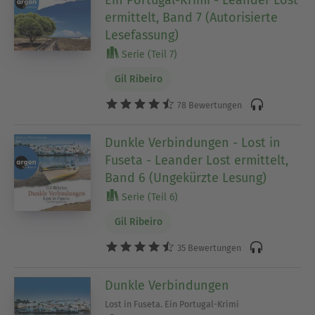
Ein Portugal-Krimi - Leander Lost
ermittelt, Band 7 (Autorisierte
Lesefassung)
Serie (Teil 7)
Gil Ribeiro
78 Bewertungen
Dunkle Verbindungen - Lost in
Fuseta - Leander Lost ermittelt,
Band 6 (Ungekürzte Lesung)
Serie (Teil 6)
Gil Ribeiro
35 Bewertungen
Dunkle Verbindungen
Lost in Fuseta. Ein Portugal-Krimi