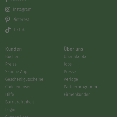
Instagram
Pinterest
TikTok
Kunden
Über uns
Bücher
Über Skoobe
Preise
Jobs
Skoobe App
Presse
Geschenkgutscheine
Verlage
Code einlösen
Partnerprogramm
Hilfe
Firmenkunden
Barrierefreiheit
Login