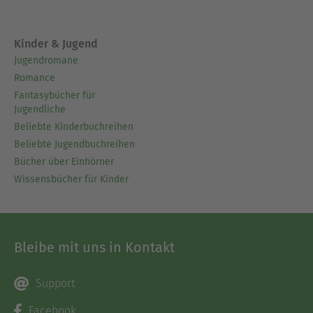
Kinder & Jugend
Jugendromane
Romance
Fantasybücher für
Jugendliche
Beliebte Kinderbuchreihen
Beliebte Jugendbuchreihen
Bücher über Einhörner
Wissensbücher für Kinder
Bleibe mit uns in Kontakt
Support
Facebook