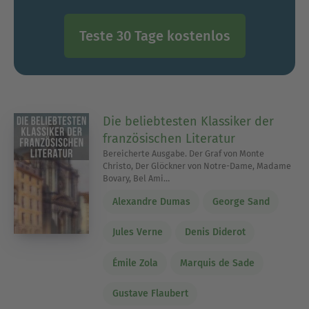
Teste 30 Tage kostenlos
Die beliebtesten Klassiker der
französischen Literatur
Bereicherte Ausgabe. Der Graf von Monte
Christo, Der Glöckner von Notre-Dame, Madame
Bovary, Bel Ami…
Alexandre Dumas
George Sand
Jules Verne
Denis Diderot
Émile Zola
Marquis de Sade
Gustave Flaubert