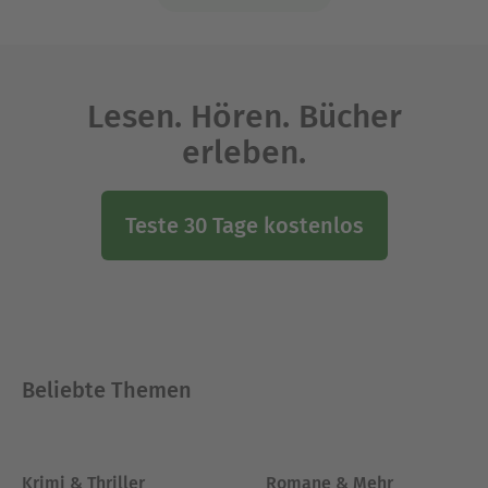
Lesen. Hören. Bücher
erleben.
Teste 30 Tage kostenlos
Beliebte Themen
Krimi & Thriller
Romane & Mehr