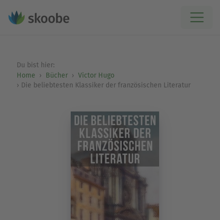
Du bist hier:
Home
Bücher
Victor Hugo
Die beliebtesten Klassiker der französischen Literatur