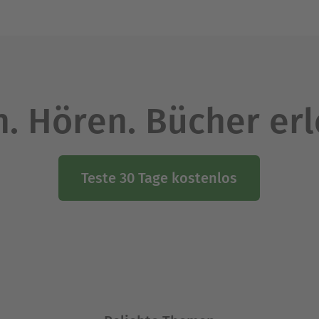
. Hören. Bücher er
Teste 30 Tage kostenlos