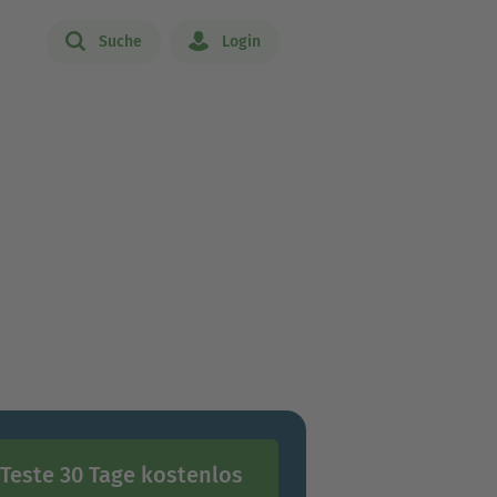
Suche
Login
Teste 30 Tage kostenlos