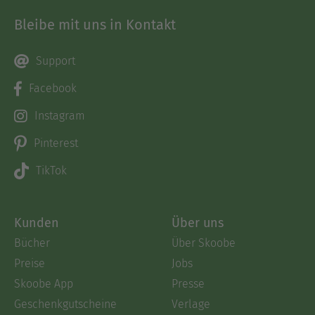
Bleibe mit uns in Kontakt
Support
Facebook
Instagram
Pinterest
TikTok
Kunden
Über uns
Bücher
Über Skoobe
Preise
Jobs
Skoobe App
Presse
Geschenkgutscheine
Verlage