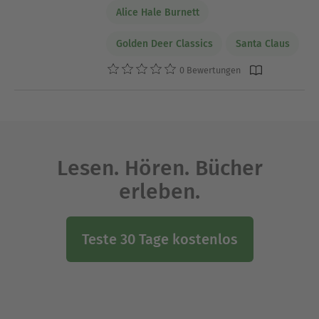
Alice Hale Burnett
Golden Deer Classics
Santa Claus
0 Bewertungen
Lesen. Hören. Bücher
erleben.
Teste 30 Tage kostenlos