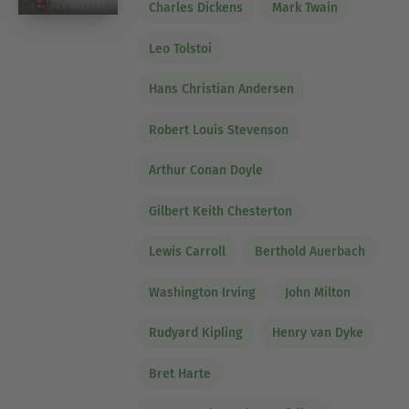
Charles Dickens
Mark Twain
Leo Tolstoi
Hans Christian Andersen
Robert Louis Stevenson
Arthur Conan Doyle
Gilbert Keith Chesterton
Lewis Carroll
Berthold Auerbach
Washington Irving
John Milton
Rudyard Kipling
Henry van Dyke
Bret Harte