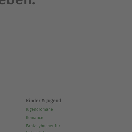
Kinder & Jugend
Jugendromane
Romance
Fantasybücher für