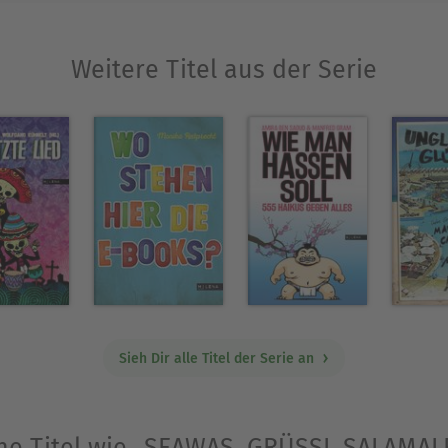
Weitere Titel aus der Serie
Sieh Dir alle Titel der Serie an