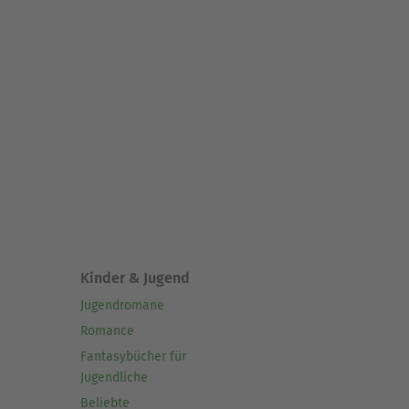
Kinder & Jugend
Jugendromane
Romance
Fantasybücher für
Jugendliche
Beliebte