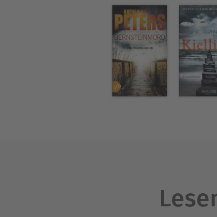
Lesen