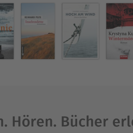
. Hören. Bücher er