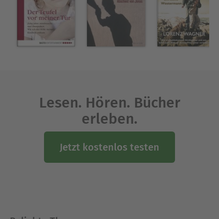
Lesen. Hören. Bücher
erleben.
Jetzt kostenlos testen