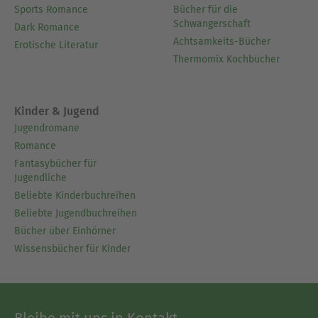
Sports Romance
Bücher für die
Schwangerschaft
Dark Romance
Achtsamkeits-Bücher
Erotische Literatur
Thermomix Kochbücher
Kinder & Jugend
Jugendromane
Romance
Fantasybücher für
Jugendliche
Beliebte Kinderbuchreihen
Beliebte Jugendbuchreihen
Bücher über Einhörner
Wissensbücher für Kinder