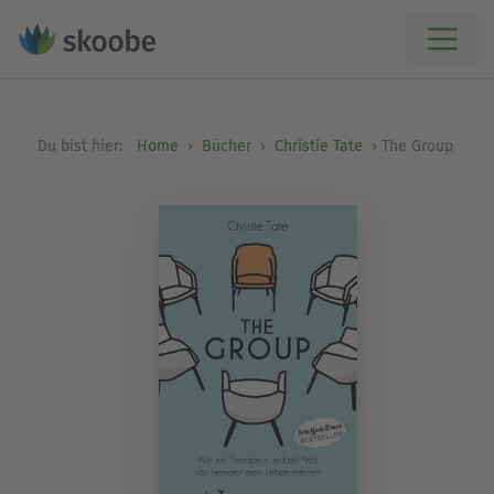
Du bist hier:
Home
Bücher
Christie Tate
The Group