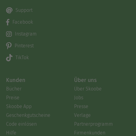
Support
Facebook
Instagram
Pinterest
TikTok
Kunden
Über uns
Bücher
Über Skoobe
Preise
Jobs
Skoobe App
Presse
Geschenkgutscheine
Verlage
Code einlösen
Partnerprogramm
Hilfe
Firmenkunden