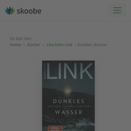
Du bist hier:
Home
Bücher
Charlotte Link
Dunkles Wasser