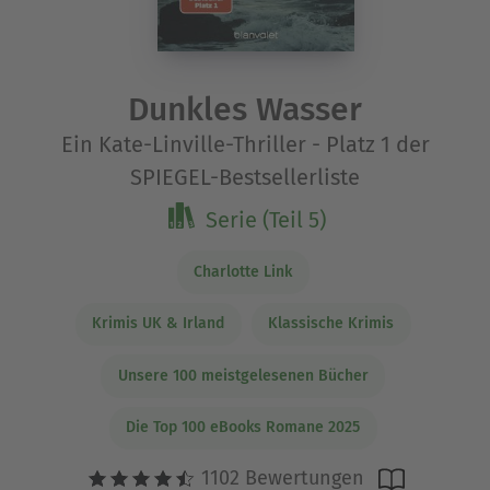
Dunkles Wasser
Ein Kate-Linville-Thriller - Platz 1 der
SPIEGEL-Bestsellerliste
Serie (Teil 5)
Charlotte Link
Krimis UK & Irland
Klassische Krimis
Unsere 100 meistgelesenen Bücher
Die Top 100 eBooks Romane 2025
1102 Bewertungen