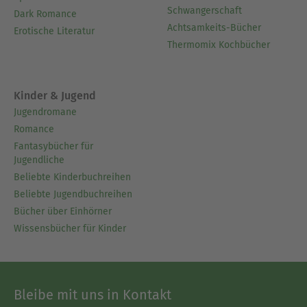
Schwangerschaft
Dark Romance
Achtsamkeits-Bücher
Erotische Literatur
Thermomix Kochbücher
Kinder & Jugend
Jugendromane
Romance
Fantasybücher für
Jugendliche
Beliebte Kinderbuchreihen
Beliebte Jugendbuchreihen
Bücher über Einhörner
Wissensbücher für Kinder
Bleibe mit uns in Kontakt