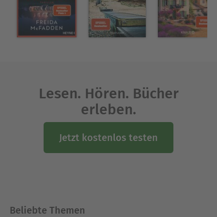
Lesen. Hören. Bücher
erleben.
Jetzt kostenlos testen
Beliebte Themen