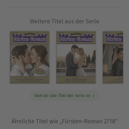
Ausblenden
Weitere Titel aus der Serie
Sieh Dir alle Titel der Serie an
Ähnliche Titel wie „Fürsten-Roman 2718“