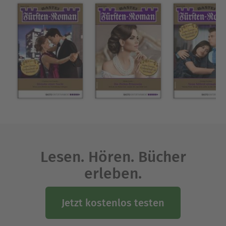
Lesen. Hören. Bücher
erleben.
Jetzt kostenlos testen