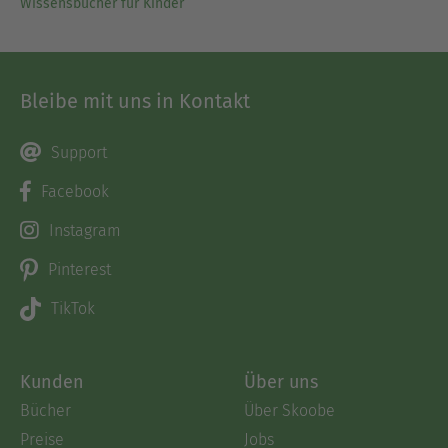
Wissensbücher für Kinder
Bleibe mit uns in Kontakt
Support
Facebook
Instagram
Pinterest
TikTok
Kunden
Über uns
Bücher
Über Skoobe
Preise
Jobs