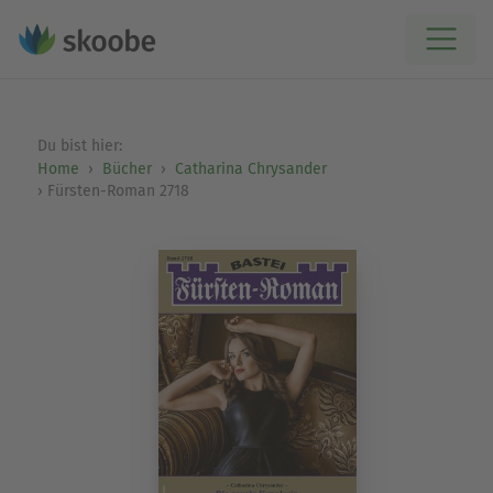
Du bist hier:
Home
Bücher
Catharina Chrysander
Fürsten-Roman 2718